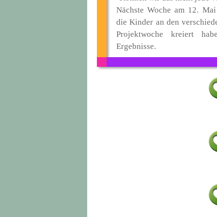
Nächste Woche am 12. Mai 
die Kinder an den verschied
Projektwoche kreiert hab
Ergebnisse.